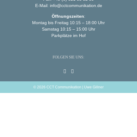
E-Mail:
info@cctcommunikation.de
Öffnungszeiten
:
Montag bis Freitag 10:15 – 18:00 Uhr
Samstag 10:15 – 15:00 Uhr
Parkplätze im Hof
FOLGEN SIE UNS:
©
2026 CCT Communikation | Uwe Gillner