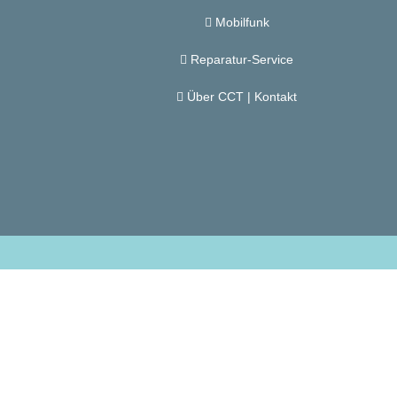
Mobilfunk
Reparatur-Service
Über CCT | Kontakt