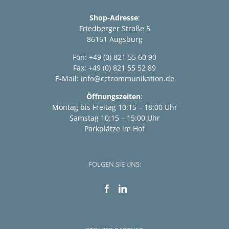
Shop-Adresse
:
Friedberger Straße 5
86161 Augsburg
Fon: +49 (0) 821 55 60 90
Fax: +49 (0) 821 55 52 89
E-Mail:
info@cctcommunikation.de
Öffnungszeiten
:
Montag bis Freitag 10:15 – 18:00 Uhr
Samstag 10:15 – 15:00 Uhr
Parkplätze im Hof
FOLGEN SIE UNS: