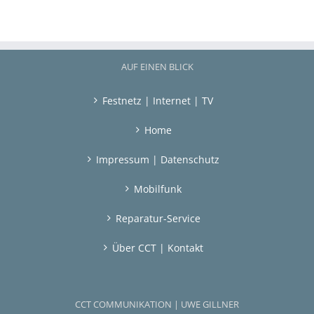
AUF EINEN BLICK
Festnetz | Internet | TV
Home
Impressum | Datenschutz
Mobilfunk
Reparatur-Service
Über CCT | Kontakt
CCT COMMUNIKATION | UWE GILLNER