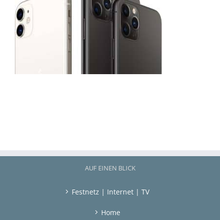
AUF EINEN BLICK
Festnetz | Internet | TV
Home