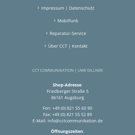
Impressum | Datenschutz
Mobilfunk
Reparatur-Service
Über CCT | Kontakt
CCT COMMUNIKATION | UWE GILLNER
Shop-Adresse
:
Friedberger Straße 5
86161 Augsburg
Fon: +49 (0) 821 55 60 90
Fax: +49 (0) 821 55 52 89
E-Mail:
info@cctcommunikation.de
Öffnungszeiten
: