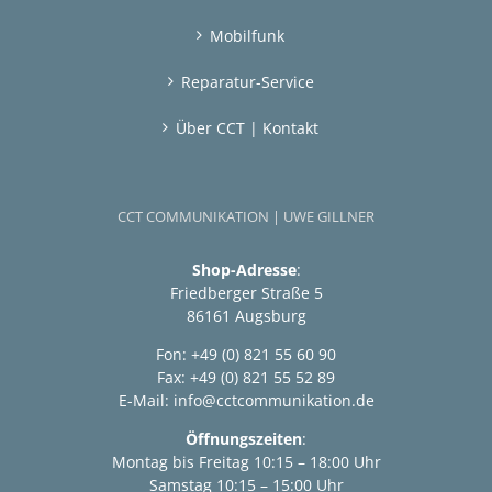
Mobilfunk
Reparatur-Service
Über CCT | Kontakt
CCT COMMUNIKATION | UWE GILLNER
Shop-Adresse
:
Friedberger Straße 5
86161 Augsburg
Fon: +49 (0) 821 55 60 90
Fax: +49 (0) 821 55 52 89
E-Mail:
info@cctcommunikation.de
Öffnungszeiten
:
Montag bis Freitag 10:15 – 18:00 Uhr
Samstag 10:15 – 15:00 Uhr