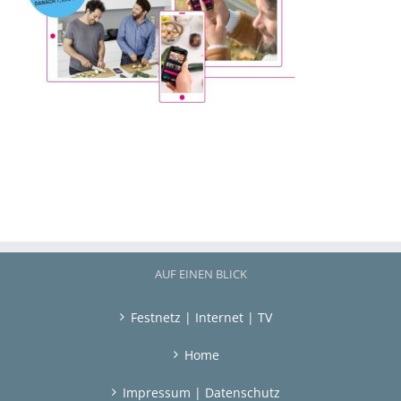
AUF EINEN BLICK
Festnetz | Internet | TV
Home
Impressum | Datenschutz